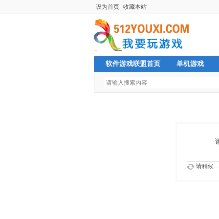
设为首页
收藏本站
软件游戏联盟首页
单机游戏
请稍候...