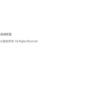
件游戏联盟
om) 版权所有 All Rights Reserved.