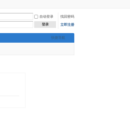
自动登录
找回密码
登录
立即注册
快捷导航