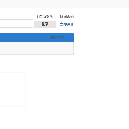
自动登录
找回密码
登录
立即注册
快捷导航