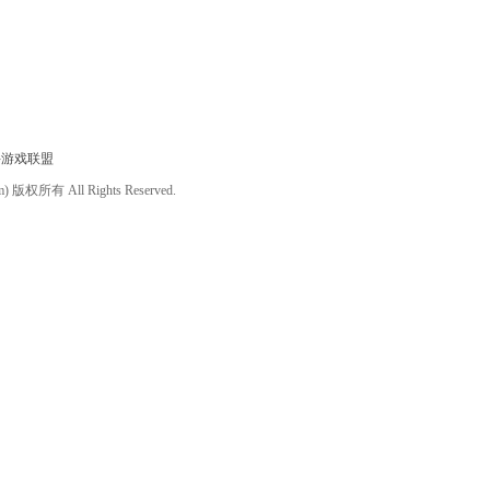
件游戏联盟
om) 版权所有 All Rights Reserved.