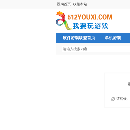
设为首页
收藏本站
软件游戏联盟首页
单机游戏
请稍候...