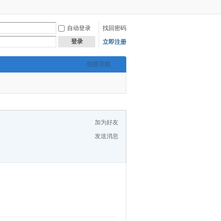
自动登录
找回密码
登录
立即注册
快捷导航
加为好友
发送消息