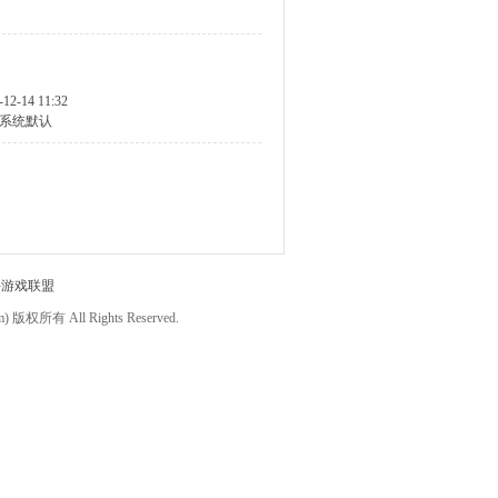
-12-14 11:32
系统默认
件游戏联盟
om) 版权所有 All Rights Reserved.