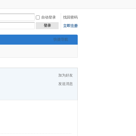
自动登录
找回密码
登录
立即注册
快捷导航
加为好友
发送消息