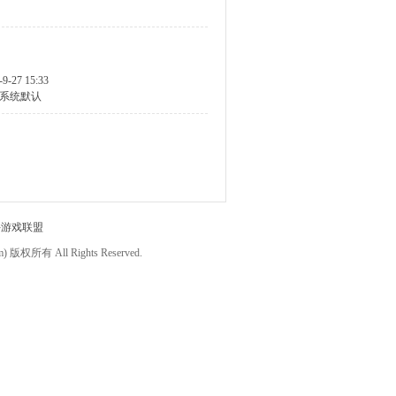
-9-27 15:33
系统默认
件游戏联盟
om) 版权所有 All Rights Reserved.