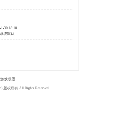
-1-30 18:10
系统默认
件游戏联盟
om) 版权所有 All Rights Reserved.