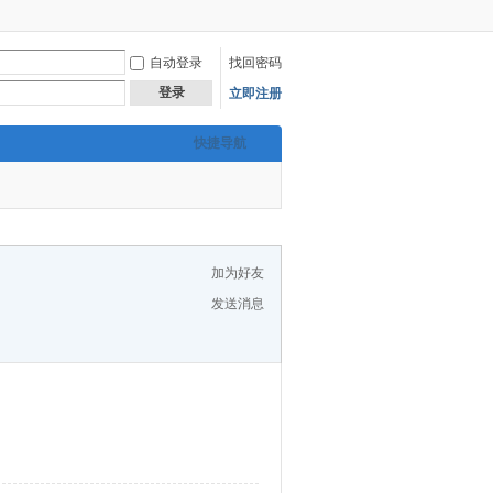
自动登录
找回密码
登录
立即注册
快捷导航
加为好友
发送消息