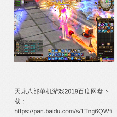
天龙八部单机游戏2019百度网盘下
载：
https://pan.baidu.com/s/1Tng6QWfi