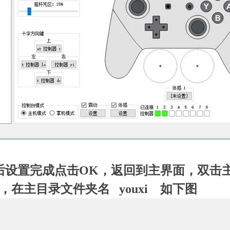
后设置完成点击OK，返回到主界面，双击
，在主目录文件夹名 youxi 如下图