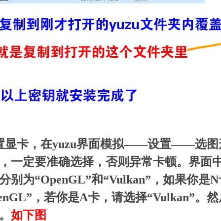
置显卡，在yuzu界面模拟——设置——选
，一定要准确选择，否则异常卡顿。界面中”
分别为“OpenGL”和“Vulkan”，如果你
penGL”，若你是A卡，请选择“Vulkan
。
如下图