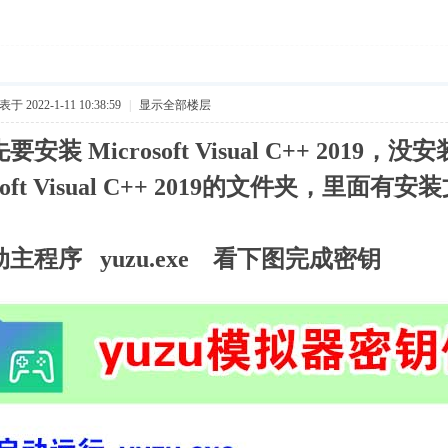
于 2022-1-11 10:38:59
|
显示全部楼层
要安装 Microsoft Visual C++ 201
osoft Visual C++ 2019的文件夹，里面有安
动主程序 yuzu.exe 看下图完成密钥