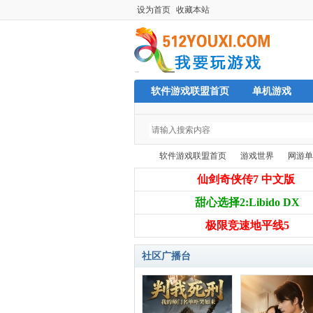
设为首页
收藏本站
软件游戏联盟首页
单机游戏
软件游戏联盟首页
游戏世界
网游单
仙剑奇侠传7 中文版
甜心选择2:Libido DX
单
»
›
›
极限竞速地平线5
社区广播台