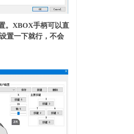
置。XBOX手柄可以直
，设置一下就行，不会