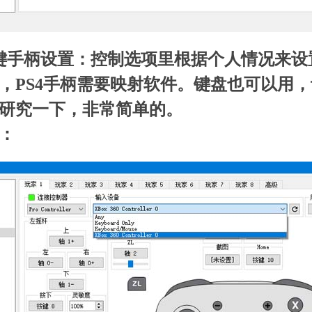
键手柄设置：控制选项里根据个人情况来设
，PS4手柄需要映射软件。键盘也可以用
研究一下，非常简单的。
：