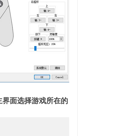
主界面选择游戏所在的