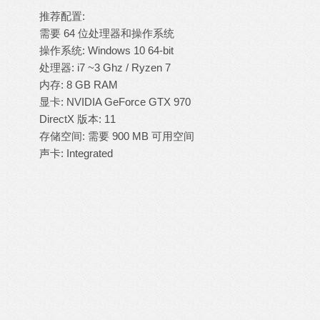
推荐配置:
需要 64 位处理器和操作系统
操作系统: Windows 10 64-bit
处理器: i7 ~3 Ghz / Ryzen 7
内存: 8 GB RAM
显卡: NVIDIA GeForce GTX 970
DirectX 版本: 11
存储空间: 需要 900 MB 可用空间
声卡: Integrated