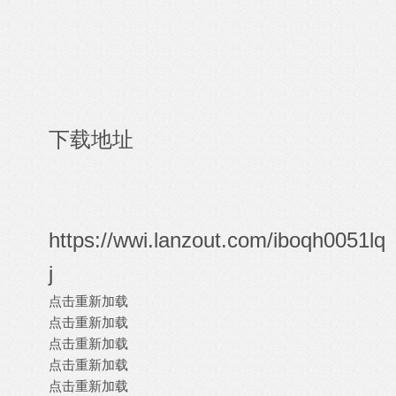
下载地址
https://wwi.lanzout.com/iboqh0051lq
j
点击重新加载
点击重新加载
点击重新加载
点击重新加载
点击重新加载