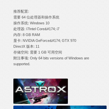
推荐配置:
需要 64 位处理器和操作系统
操作系统: Windows 10
处理器: I7Intel Core&#174; i7
内存: 8 GB RAM
显卡: NVIDIA GeForce&#174; GTX 970
DirectX 版本: 11
存储空间: 需要 1 GB 可用空间
附注事项: Only 64 bits versions of Windows are
supported.