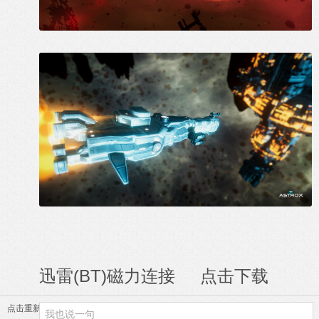
迅雷(BT)磁力连接
点击下载
点击重新加载