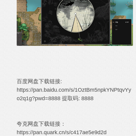
百度网盘下载链接:
https://pan.baidu.com/s/1OztBm5npkYNPtqvYy
o2q1g?pwd=8888
提取码: 8888
夸克网盘下载链接：
https://pan.quark.cn/s/c417ae5e9d2d