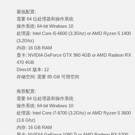
最低配置:
需要 64 位处理器和操作系统
操作系统: 64-bit Windows 10
处理器: Intel Core i5-6600 (3.3Ghz) or AMD Ryzen 5 1400
(3.2Ghz)
内存: 16 GB RAM
显卡: NVIDIA GeForce GTX 960 4GB or AMD Radeon RX
470 4GB
DirectX 版本: 12
存储空间: 需要 85 GB 可用空间
推荐配置:
需要 64 位处理器和操作系统
操作系统: 64-bit Windows 10
处理器: Intel Core i7-8700 (3.2Ghz) or AMD Ryzen 5 3600
(3.6 Ghz)
内存: 16 GB RAM
显卡: NVIDIA GeForce 1080 Ti or AMD Radeon RX 5700