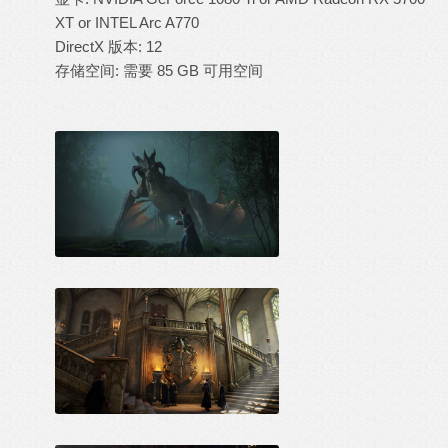
XT or INTEL Arc A770
DirectX 版本: 12
存储空间: 需要 85 GB 可用空间