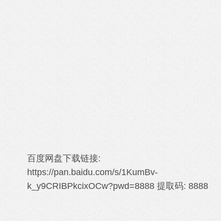
百度网盘下载链接:
https://pan.baidu.com/s/1KumBv-
k_y9CRIBPkcixOCw?pwd=8888
提取码: 8888