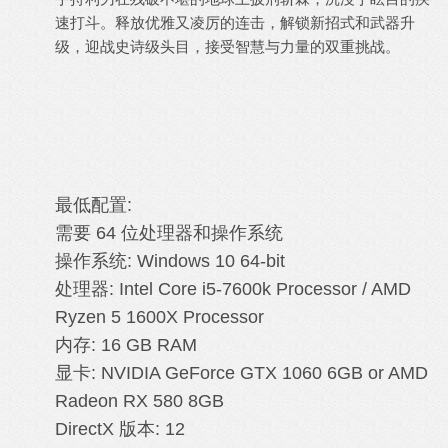
速打斗。释放优雅又凌厉的连击，解锁新招式和武器升
级，迎战史诗级头目，接受智慧与力量的双重挑战。
最低配置:
需要 64 位处理器和操作系统
操作系统: Windows 10 64-bit
处理器: Intel Core i5-7600k Processor / AMD
Ryzen 5 1600X Processor
内存: 16 GB RAM
显卡: NVIDIA GeForce GTX 1060 6GB or AMD
Radeon RX 580 8GB
DirectX 版本: 12