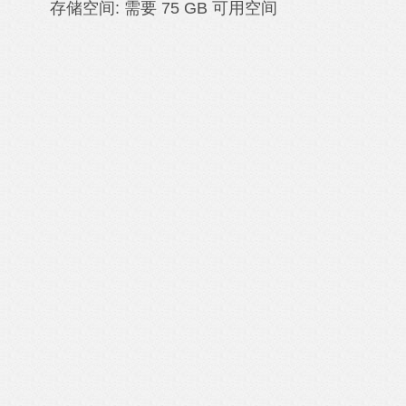
存储空间: 需要 75 GB 可用空间