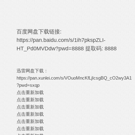
百度网盘下载
链接:
https://pan.baidu.com/s/1ih7pkspZLI-
HT_Pd0MVDdw?pwd=8888
提取码: 8888
迅雷网盘下载：
https://pan.xunlei.com/s/VOuoMncKfLjIcsgBQ_cO2wy3A1
?pwd=sxqp
点击重新加载
点击重新加载
点击重新加载
点击重新加载
点击重新加载
点击重新加载