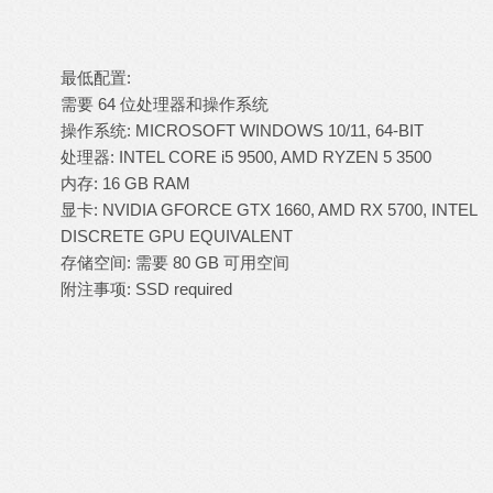
最低配置:
需要 64 位处理器和操作系统
操作系统: MICROSOFT WINDOWS 10/11, 64-BIT
处理器: INTEL CORE i5 9500, AMD RYZEN 5 3500
内存: 16 GB RAM
显卡: NVIDIA GFORCE GTX 1660, AMD RX 5700, INTEL
DISCRETE GPU EQUIVALENT
存储空间: 需要 80 GB 可用空间
附注事项: SSD required